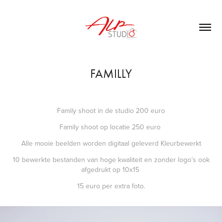
FAMILLY
Family shoot in de studio 200 euro
Family shoot op locatie 250 euro
Alle mooie beelden worden digitaal geleverd Kleurbewerkt
10 bewerkte bestanden van hoge kwaliteit en zonder logo’s ook
afgedrukt op 10x15
15 euro per extra foto.