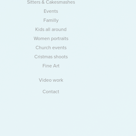
Sitters & Cakesmashes
Events
Familly
Kids all around
Women portraits
Church events
Cristmas shoots
Fine Art
Video work
Contact